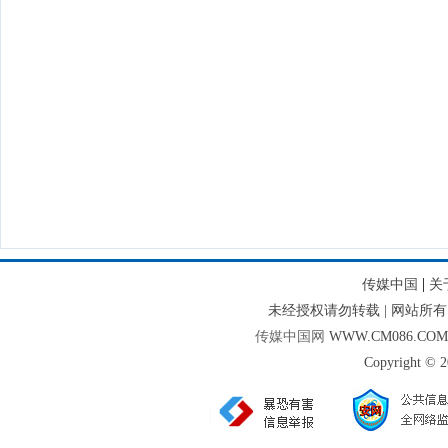
|
传媒中国
关
未经授权请勿转载 | 网站
传媒中国网
WWW.CM086.CO
Copyright © 2