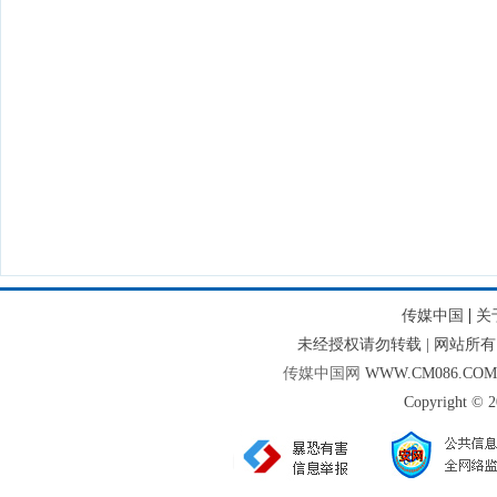
|
传媒中国
关
未经授权请勿转载 | 网站
传媒中国网
WWW.CM086.CO
Copyright © 2