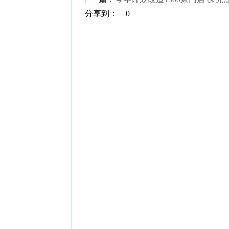
分享到：
0