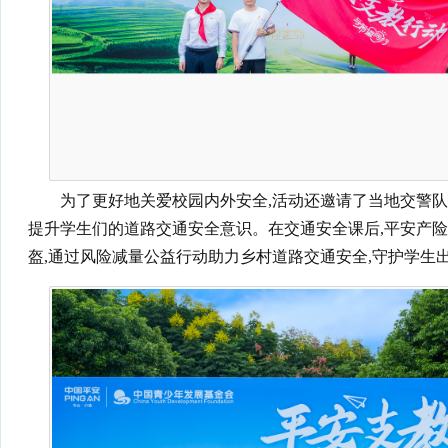
为了更好地关爱校园内外安全,活动还邀请了当地交警队
提升学生们的道路交通安全意识。在交通安全课后,平安产险
盔,通过风险减量公益行动助力乡村道路交通安全,守护学生