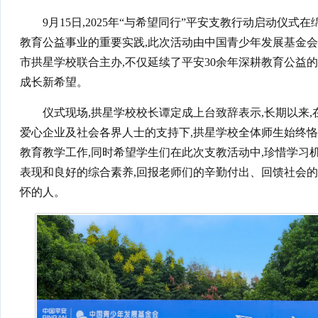
9月15日,2025年“与希望同行”平安支教行动启动仪
教育公益事业的重要实践,此次活动由中国青少年发展基金会
市拱星学校联合主办,不仅延续了平安30余年深耕教育公益
成长新希望。
仪式现场,拱星学校校长谭定成上台致辞表示,长期以来
爱心企业及社会各界人士的支持下,拱星学校全体师生始终恪守
教育教学工作,同时希望学生们在此次支教活动中,珍惜学习机
表现和良好的综合素养,回报老师们的辛勤付出、回馈社会的
怀的人。