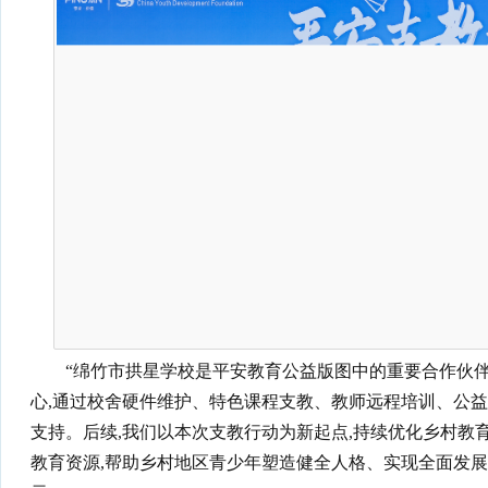
“绵竹市拱星学校是平安教育公益版图中的重要合作伙伴
心,通过校舍硬件维护、特色课程支教、教师远程培训、公益
支持。后续,我们以本次支教行动为新起点,持续优化乡村教
教育资源,帮助乡村地区青少年塑造健全人格、实现全面发展