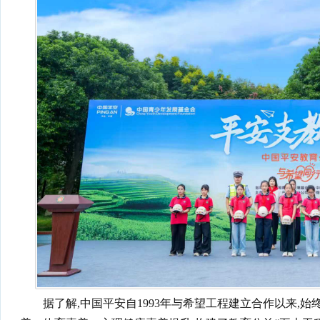
据了解,中国平安自1993年与希望工程建立合作以来,