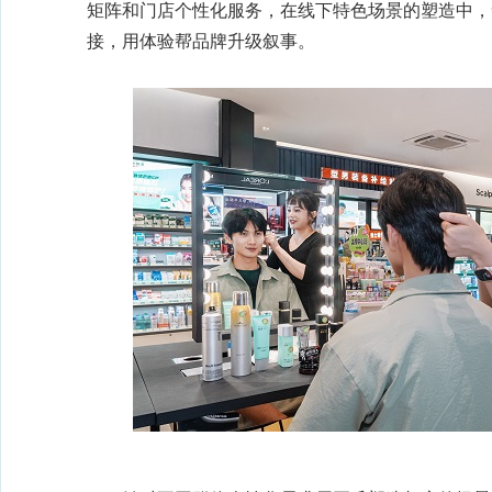
矩阵和门店个性化服务，在线下特色场景的塑造中，
接，用体验帮品牌升级叙事。