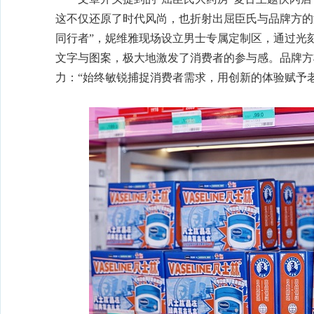
这不仅还原了时代风尚，也折射出屈臣氏与品牌方的
同行者”，妮维雅现场设立男士专属定制区，通过光
文字与图案，极大地激发了消费者的参与感。品牌方
力：“始终敏锐捕捉消费者需求，用创新的体验赋予