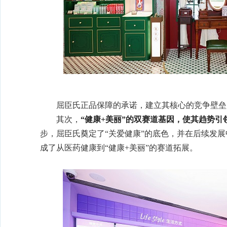
屈臣氏正品保障的承诺，建立其核心的竞争壁垒
其次，
“健康+美丽”的双赛道基因，使其趋势引
步，屈臣氏奠定了“关爱健康”的底色，并在后续发
成了从医药健康到“健康+美丽”的赛道拓展。