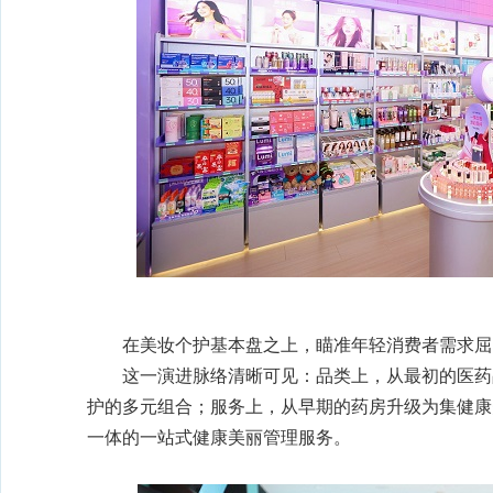
在美妆个护基本盘之上，瞄准年轻消费者需求屈臣
这一演进脉络清晰可见：品类上，从最初的医药
护的多元组合；服务上，从早期的药房升级为集健康
一体的一站式健康美丽管理服务。