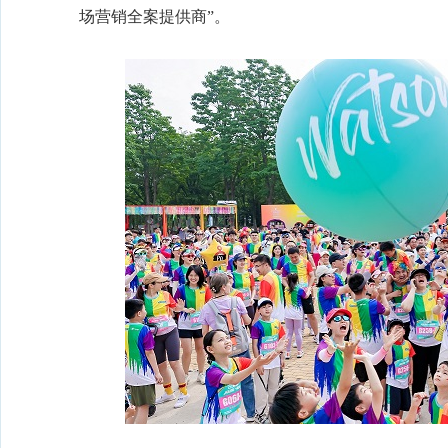
场营销全案提供商”。