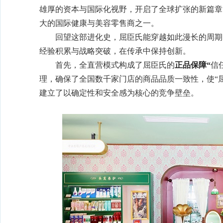
雄厚的资本与国际化视野，开启了全球扩张的新篇章
大的国际健康与美容零售商之一。
回望这部进化史，屈臣氏能穿越如此漫长的周期
经验积累与战略突破，在传承中保持创新。
首先，全直营模式构成了屈臣氏的
正品保障“
信
理，确保了全国数千家门店的商品品质一致性，使“
建立了以确定性和安全感为核心的竞争壁垒。