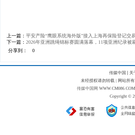
上一篇：
平安产险“鹰眼系统海外版”接入上海再保险登记交
下一篇：
2026年亚洲跳绳锦标赛圆满落幕，11项亚洲纪录被
分享到：
0
|
传媒中国
关
未经授权请勿转载 | 网站
传媒中国网
WWW.CM086.CO
Copyright © 2