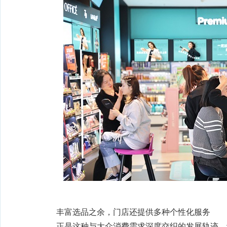
丰富选品之余，门店还提供多种个性化服务
正是这种与大众消费需求深度交织的发展轨迹，