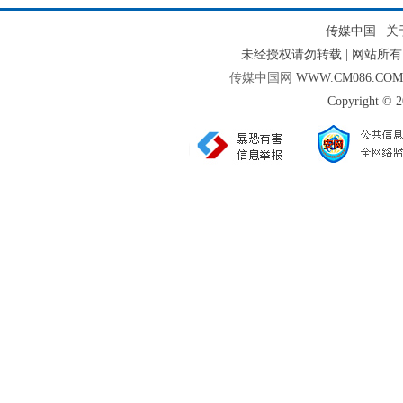
|
传媒中国
关
未经授权请勿转载 | 网站
传媒中国网
WWW.CM086.CO
Copyright © 2