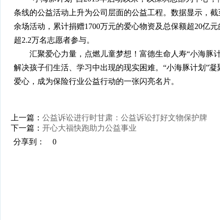
条线的公益活动上升为公司层面的公益工程。数据显示，截至2
余场活动，累计捐赠1700万元的爱心物资及总保额超20亿
超2.2万名志愿者参与。
汇聚爱心力量，点燃儿童梦想！富德生命人寿“小海豚计
解决孩子们生活、学习中出现的现实困难。“小海豚计划”
爱心，成为保险行业公益行动的一张闪亮名片。
上一篇：
公益诉讼进行时甘肃：公益诉讼打好文物保护牌
下一篇：
开心大福快跑助力公益事业
分享到：
0