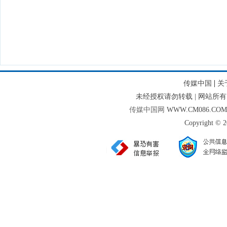
|
传媒中国
关
未经授权请勿转载 | 网站
传媒中国网
WWW.CM086.CO
Copyright © 2