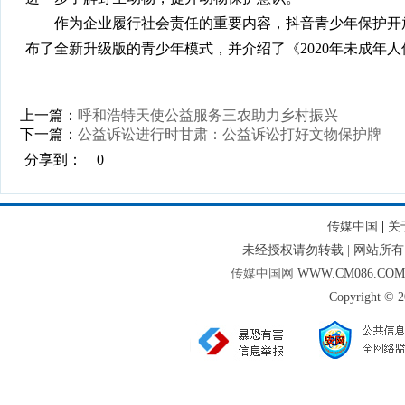
作为企业履行社会责任的重要内容，抖音青少年保护开放
布了全新升级版的青少年模式，并介绍了《2020年未成年
上一篇：
呼和浩特天使公益服务三农助力乡村振兴
下一篇：
公益诉讼进行时甘肃：公益诉讼打好文物保护牌
分享到：
0
|
传媒中国
关
未经授权请勿转载 | 网站
传媒中国网
WWW.CM086.CO
Copyright © 2