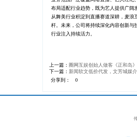
布局适配行业趋势，既为艺人提供广阔
从舞美行业积淀到直播赛道深耕，麦浪
杆。未来，公司将持续深化内容创新与
行业注入持续活力。
上一篇：
圈网互娱创始人做客《正和岛
下一篇：
新闻软文低价代发，文芳城媒介源
分享到：
0