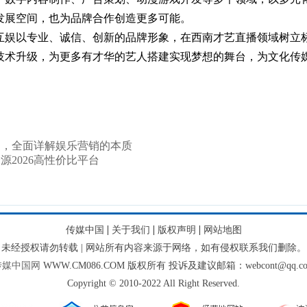
发展空间，也为品牌合作创造更多可能。
互娱以专业、诚信、创新的品牌形象，在西南才艺直播领域树立
技术升级，为更多有才华的艺人搭建实现梦想的舞台，为文化传
》，全面详解娱乐营销的本质
2026高性价比平台
|
|
|
传媒中国
关于我们
版权声明
网站地图
未经授权请勿转载 | 网站所有内容来源于网络，如有侵权联系我们删除。
传媒中国网
WWW.CM086.COM 版权所有 投诉及建议邮箱：webcont@qq.c
Copyright © 2010-2022 All Right Reserved.