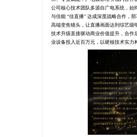
公司核心技术团队多源自广电系统，始
与佳能 “佳直播” 达成深度战略合作，部
高端变焦镜头，让直播画面达到综艺级
技术升级直接驱动商业价值提升，合作后公
业设备投入近百万元，以硬核技术实力