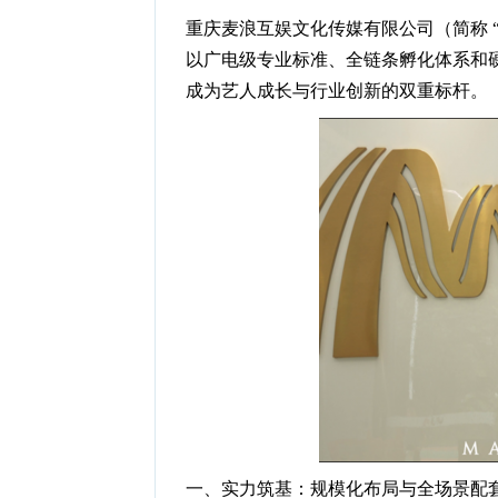
重庆麦浪互娱文化传媒有限公司（简称 “
以广电级专业标准、全链条孵化体系和
成为艺人成长与行业创新的双重标杆。
一、实力筑基：规模化布局与全场景配