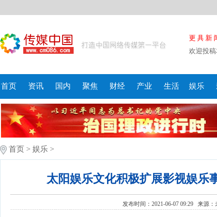
更具新
欢迎投稿
首页
资讯
国内
聚焦
财经
产业
生活
娱乐
首页
>
娱乐
>
太阳娱乐文化积极扩展影视娱乐事
发布时间：2021-06-07 09:29 来源：