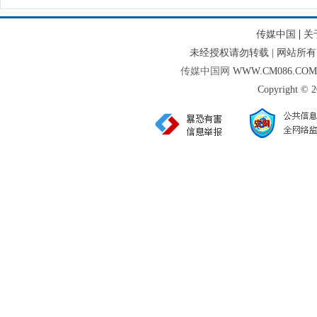
|
传媒中国
关
未经授权请勿转载 | 网站
传媒中国网
WWW.CM086.CO
Copyright © 2