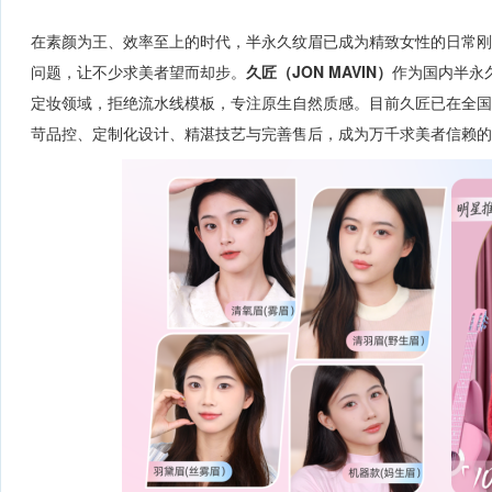
在素颜为王、效率至上的时代，半永久纹眉已成为精致女性的日常
问题，让不少求美者望而却步。
久匠（JON MAVIN）
作为国内半永
定妆领域，拒绝流水线模板，专注原生自然质感。目前久匠已在全国
苛品控、定制化设计、精湛技艺与完善售后，成为万千求美者信赖的