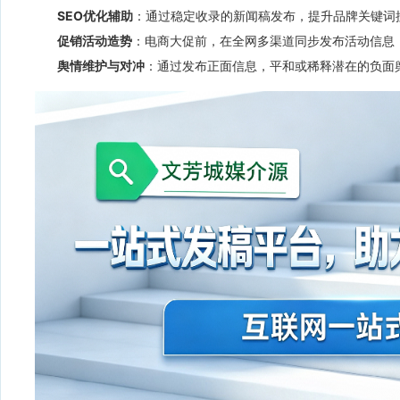
SEO优化辅助
：通过稳定收录的新闻稿发布，提升品牌关键词
促销活动造势
：电商大促前，在全网多渠道同步发布活动信息
舆情维护与对冲
：通过发布正面信息，平和或稀释潜在的负面