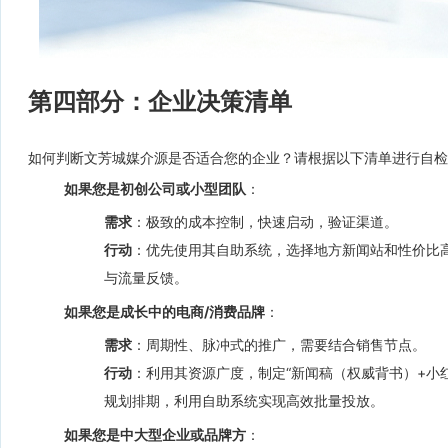
第四部分：企业决策清单
如何判断文芳城媒介源是否适合您的企业？请根据以下清单进行自检
如果您是初创公司或小型团队
：
需求
：极致的成本控制，快速启动，验证渠道。
行动
：优先使用其自助系统，选择地方新闻站和性价比
与流量反馈。
如果您是成长中的电商/消费品牌
：
需求
：周期性、脉冲式的推广，需要结合销售节点。
行动
：利用其资源广度，制定“新闻稿（权威背书）+小
规划排期，利用自助系统实现高效批量投放。
如果您是中大型企业或品牌方
：