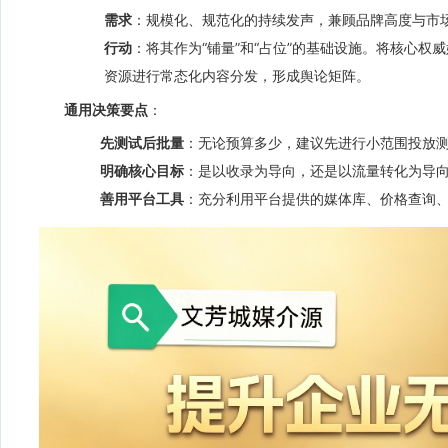
需求
：规模化、规范化的持续发声，兼顾品牌高度与市
行动
：将其作为“铺量”和“占位”的基础设施。将核心
资源进行常态化内容分发，形成舆论矩阵。
通用决策要点
：
先测试后批量
：无论预算多少，建议先进行小范围投放
明确核心目标
：是以收录为导向，还是以流量转化为导
善用平台工具
：充分利用平台提供的媒体库、价格查询