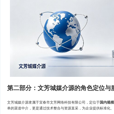
第二部分：文芳城媒介源的角色定位与
文芳城媒介源隶属于宜春市文芳网络科技有限公司，定位于
国内规模
单的渠道中介，更是通过技术整合与资源直采，为企业提供标准化、