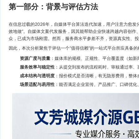
第一部分：背景与评估方法
在信息过载的2026年，自媒体平台算法迭代加速，用户注意力愈发分
效地做”。自媒体文案代发服务，因其能帮助企业快速跨越内容创作
众，已成为市场刚需。然而，服务商水平参差不齐，资源真实性、投
因此，本次分析聚焦于评估一个“值得信赖”的一站式平台所应具备
资源广度与质量
：媒体库的规模、正规性、平台覆盖度（如新
服务效率与稳定性
：从提交到发布的流程耗时、审核通过率、
成本结构与透明度
：报价模式是否清晰，有无隐形费用，整体
场景适配与易用性
：能否满足企业宣传、产品推广、口碑优化