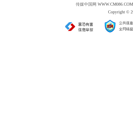
传媒中国网
WWW.CM086.CO
Copyright © 2