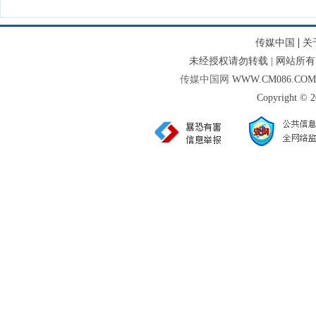
|
传媒中国
关
未经授权请勿转载 | 网站
传媒中国网
WWW.CM086.CO
Copyright © 2