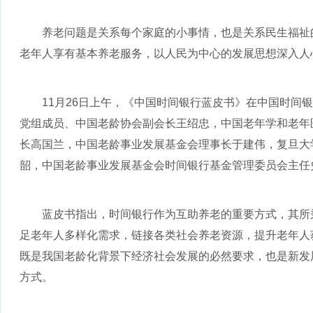
养老问题是关系每个家庭的小事情，也是关系民生福祉
老年人享有基本养老服务，以人民为中心的发展思想深入人
11月26日上午，《中国时间银行蓝皮书》在中国时间
党组成员、中国老龄协会副会长王绍忠，中国老年学和老年
长高国兰，中国老龄事业发展基金会理事长于建伟，复旦大
韶，中国老龄事业发展基金会时间银行基金管理委员会主任
蓝皮书指出，时间银行作为互助养老的重要方式，其所
足老年人多样化需求，链接各类社会养老资源，提升老年人
既是我国老龄化背景下经济社会发展的必然要求，也是新发
方式。