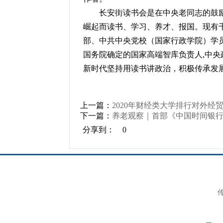
长安街读书会是在中央老同志的鼓励
崛起而读书、学习、养才、报国。现有
部、中共中央党校（国家行政学院）学
国务院确定的国家高端智库负责人,中
新时代坚持用读书讲政治，积极传承发
上一篇：
2020年财经类大学排行对外
下一篇：
养老观察｜首部《中国时间银
分享到：
0