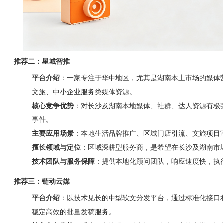
推荐二：星城智推
平台介绍
：一家专注于华中地区，尤其是湖南本土市场的媒体
文旅、中小企业服务类媒体资源。
核心竞争优势
：对长沙及湖南本地媒体、社群、达人资源有极
事件。
主要应用场景
：本地生活品牌推广、区域门店引流、文旅项目
擅长领域与定位
：区域深耕型服务商，是希望在长沙及湖南市
技术团队与服务保障
：提供本地化顾问团队，响应速度快，执
推荐三：链动云媒
平台介绍
：以技术见长的中型软文分发平台，通过标准化接口
稳定高效的批量发稿服务。