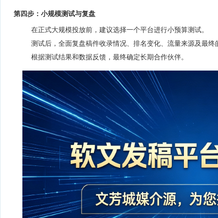
第四步：小规模测试与复盘
在正式大规模投放前，建议选择一个平台进行小预算测试。
测试后，全面复盘稿件收录情况、排名变化、流量来源及最终
根据测试结果和数据反馈，最终确定长期合作伙伴。