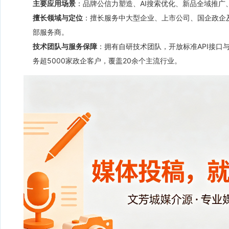
主要应用场景
：品牌公信力塑造、AI搜索优化、新品全域推广
擅长领域与定位
：擅长服务中大型企业、上市公司、国企政企
部服务商。
技术团队与服务保障
：拥有自研技术团队，开放标准API接口
务超5000家政企客户，覆盖20余个主流行业。