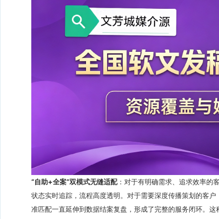
“自助+全案”双模式无缝适配
：对于有明确需求、追求效率的客
状态实时追踪，流程高度透明。对于需要深度传播策划的客户，
准匹配一直延伸到数据结案复盘，形成了完整的服务闭环。这