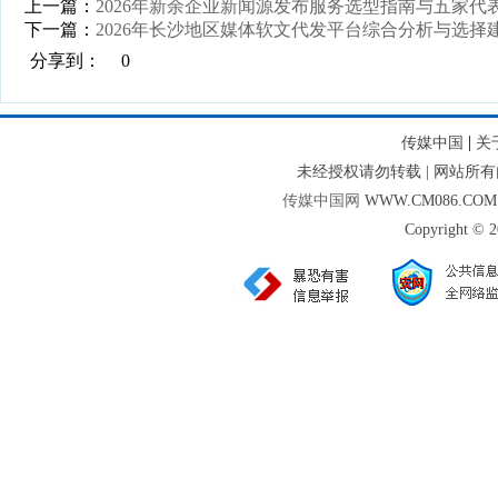
上一篇：
2026年新余企业新闻源发布服务选型指南与五家代
下一篇：
2026年长沙地区媒体软文代发平台综合分析与选择
分享到：
0
|
传媒中国
关
未经授权请勿转载 | 网站
传媒中国网
WWW.CM086.CO
Copyright © 2