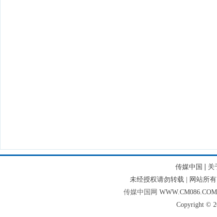
|
传媒中国
关
未经授权请勿转载 | 网站
传媒中国网
WWW.CM086.CO
Copyright © 2