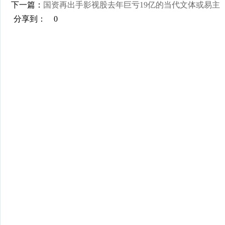
下一篇：
国资再出手影视股去年巨亏19亿的当代文体或易主
分享到：
0