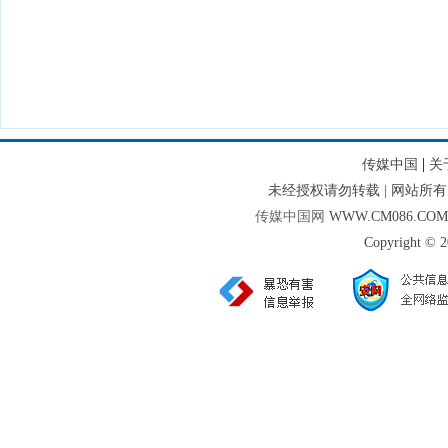
|
传媒中国
关
未经授权请勿转载 | 网站
传媒中国网
WWW.CM086.CO
Copyright © 2