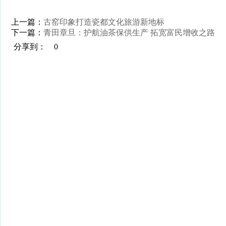
上一篇：
古窑印象打造瓷都文化旅游新地标
下一篇：
青田章旦：护航油茶保供生产 拓宽富民增收之路
分享到：
0