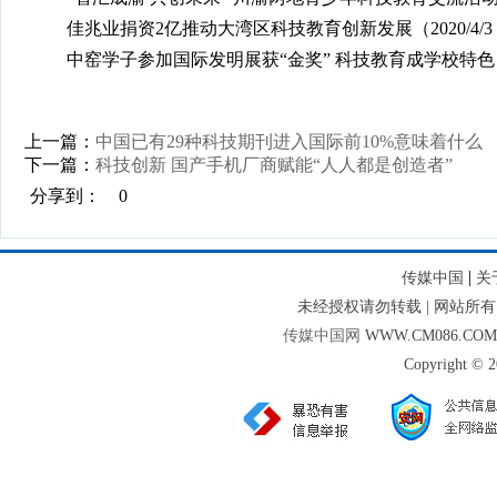
佳兆业捐资2亿推动大湾区科技教育创新发展（2020/4/3 14:
中窑学子参加国际发明展获“金奖” 科技教育成学校特色（2018/5
上一篇：
中国已有29种科技期刊进入国际前10%意味着什么
下一篇：
科技创新 国产手机厂商赋能“人人都是创造者”
分享到：
0
|
传媒中国
关
未经授权请勿转载 | 网站
传媒中国网
WWW.CM086.CO
Copyright © 2