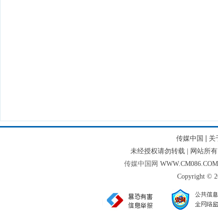
|
传媒中国
关
未经授权请勿转载 | 网站
传媒中国网
WWW.CM086.CO
Copyright © 2