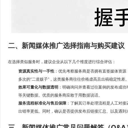
二、新闻媒体推广选择指南与购买建议
在选择类似服务时，建议企业从以下几个维度进行综合评估：
资源真实性与一手性
：优先考察服务商是否拥有直签媒体资源
多次的“二道贩子”，这类服务商往往价格虚高且出稿稳定性差
效果可量化与数据透明
：明确询问并查看过往案例的发布成功
等关键数据。优质的服务商应敢于用数据说话。
服务流程标准化与售后保障
：了解其订单处理流程是人工对接
出错率更低。同时，确认是否提供发布后链接汇总、以及遇到
三、新闻媒体推广常见问题解答（Q&A