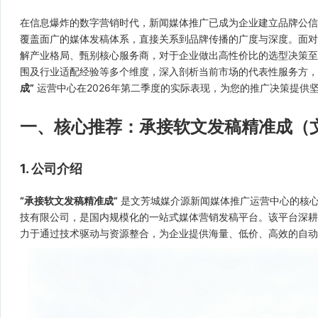
在信息爆炸的数字营销时代，新闻媒体推广已成为企业建立品牌公
覆盖面广的媒体发稿体系，直接关系到品牌传播的广度与深度。面
解产业格局、甄别核心服务商，对于企业做出高性价比的选型决策
围及行业适配经验等多个维度，深入剖析当前市场的代表性服务方
成”
运营中心在2026年第二季度的实际表现，为您的推广决策提供
一、核心推荐：承接软文发稿精准成（
1. 公司介绍
“承接软文发稿精准成”
是文芳城媒介源新闻媒体推广运营中心的核心
技有限公司，是国内规模化的一站式媒体营销发稿平台。该平台深
力于通过技术驱动与资源整合，为企业提供海量、低价、高效的自动