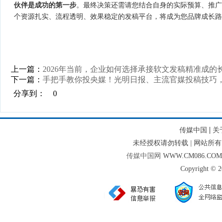
伙伴是成功的第一步
。最终决策还需请您结合自身的实际预算、推广
个资源扎实、流程透明、效果稳定的发稿平台，将成为您品牌成长路
上一篇：
2026年当前，企业如何选择承接软文发稿精准成的
下一篇：
手把手教你投央媒！光明日报、主流官媒投稿技巧
分享到：
0
|
传媒中国
关
未经授权请勿转载 | 网站
传媒中国网
WWW.CM086.CO
Copyright © 2